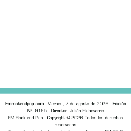
Fmrockandpop.com
- Viernes, 7 de agosto de 2026 -
Edición
Nº:
9185 -
Director:
Julián Etchevarria
FM Rock and Pop - Copyright © 2026 Todos los derechos
reservados