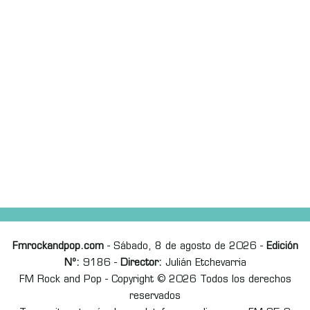
Fmrockandpop.com
- Sábado, 8 de agosto de 2026 -
Edición
Nº:
9186 -
Director:
Julián Etchevarria
FM Rock and Pop - Copyright © 2026 Todos los derechos
reservados