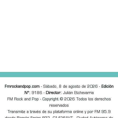
Fmrockandpop.com
- Sábado, 8 de agosto de 2026 -
Edición
Nº:
9186 -
Director:
Julián Etchevarria
FM Rock and Pop - Copyright © 2026 Todos los derechos
reservados
Transmite a través de su plataforma online y por FM 95.9