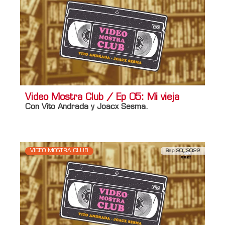
Video Mostra Club / Ep 05: Mi vieja
Con Vito Andrada y Joacx Sesma.
VIDEO MOSTRA CLUB
Sep 20, 2022