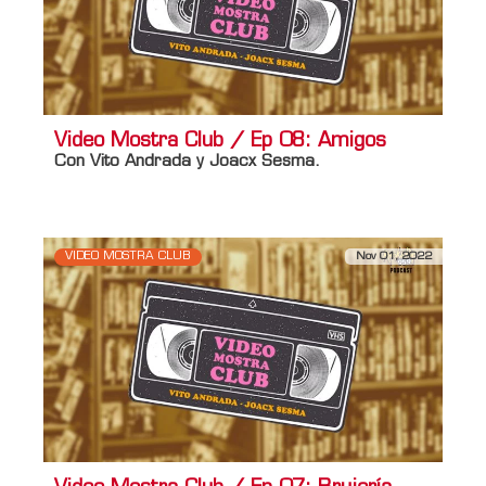
Video Mostra Club / Ep 08: Amigos
Con Vito Andrada y Joacx Sesma.
VIDEO MOSTRA CLUB
Nov 01, 2022