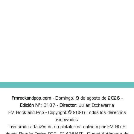
Fmrockandpop.com
- Domingo, 9 de agosto de 2026 -
Edición Nº:
9187 -
Director:
Julián Etchevarria
FM Rock and Pop - Copyright © 2026 Todos los derechos
reservados
Transmite a través de su plataforma online y por FM 95.9