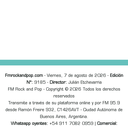
Fmrockandpop.com
- Viernes, 7 de agosto de 2026 -
Edición
Nº:
9185 -
Director:
Julián Etchevarria
FM Rock and Pop - Copyright © 2026 Todos los derechos
reservados
Transmite a través de su plataforma online y por FM 95.9
desde Ramón Freire 932, C1426AVT - Ciudad Autónoma de
Buenos Aires, Argentina.
Whatsapp oyentes:
+54 911 7082 0959 |
Comercial: