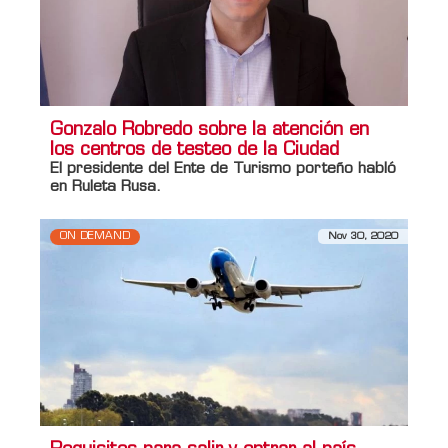
Gonzalo Robredo sobre la atención en
los centros de testeo de la Ciudad
El presidente del Ente de Turismo porteño habló
en Ruleta Rusa.
ON DEMAND
Nov 30, 2020