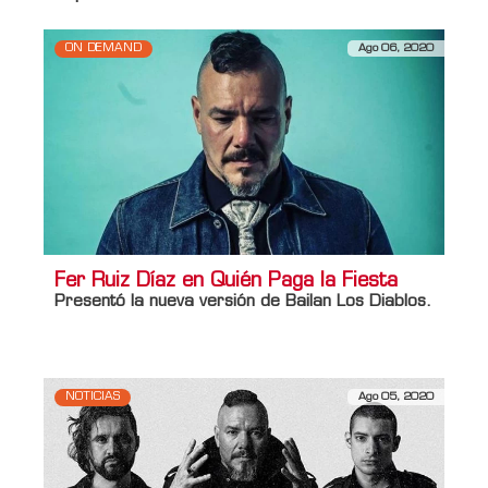
ON DEMAND
Ago 06, 2020
Fer Ruiz Díaz en Quién Paga la Fiesta
Presentó la nueva versión de Bailan Los Diablos.
NOTICIAS
Ago 05, 2020