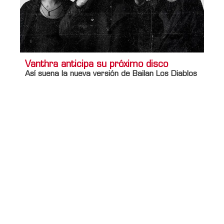
Vanthra anticipa su próximo disco
Así suena la nueva versión de Bailan Los Diablos