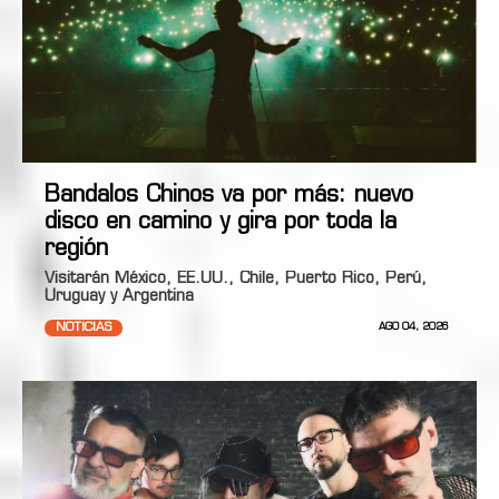
Bandalos Chinos va por más: nuevo
disco en camino y gira por toda la
región
Visitarán México, EE.UU., Chile, Puerto Rico, Perú,
Uruguay y Argentina
NOTICIAS
AGO 04, 2026