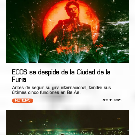
ECOS se despide de la Ciudad de la
Furia
Antes de seguir su gira internacional, tendrá sus
últimas cinco funciones en Bs.As.
NOTICIAS
AGO 05, 2026