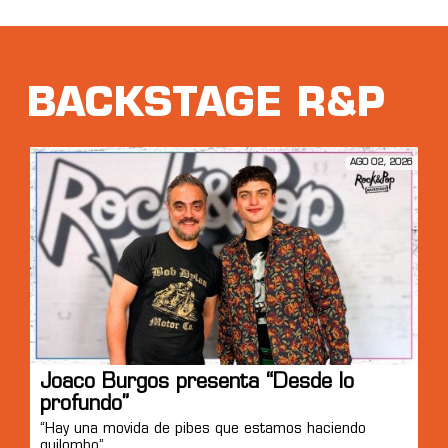
BACKSTAGE R&P
AGO 02, 2026
Joaco Burgos presenta “Desde lo
profundo”
“Hay una movida de pibes que estamos haciendo
quilombo”