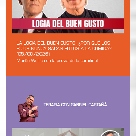
LA LOGIA DEL BUEN GUSTO: ¿POR QUÉ LOS
RICOS NUNCA SACAN FOTOS A LA COMIDA?
(05/08/2026)
Martín Wullich en la previa de la semifinal
TERAPIA CON GABRIEL CARTAÑÁ