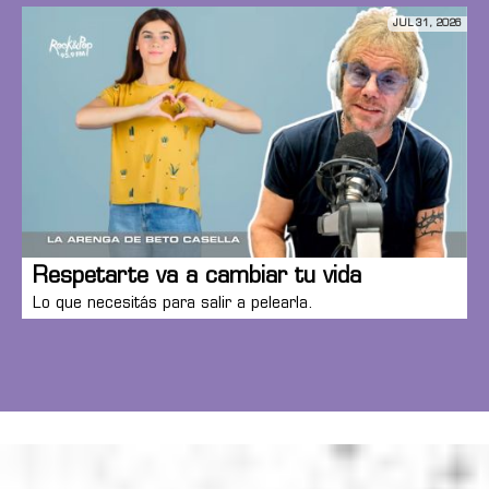
JUL 31, 2026
Respetarte va a cambiar tu vida
Lo que necesitás para salir a pelearla.