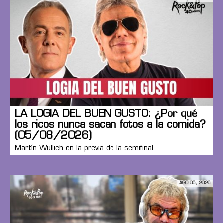
LA LOGIA DEL BUEN GUSTO: ¿Por qué
los ricos nunca sacan fotos a la comida?
(05/08/2026)
Martín Wullich en la previa de la semifinal
AGO 05, 2026