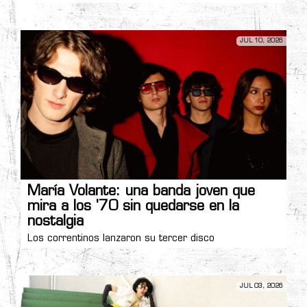
JUL 10, 2026
María Volante: una banda joven que
mira a los '70 sin quedarse en la
nostalgia
Los correntinos lanzaron su tercer disco
JUL 03, 2026