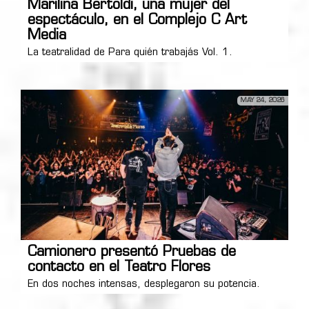
Marilina Bertoldi, una mujer del
espectáculo, en el Complejo C Art
Media
La teatralidad de Para quién trabajás Vol. 1.
MAY 24, 2026
Camionero presentó Pruebas de
contacto en el Teatro Flores
En dos noches intensas, desplegaron su potencia.