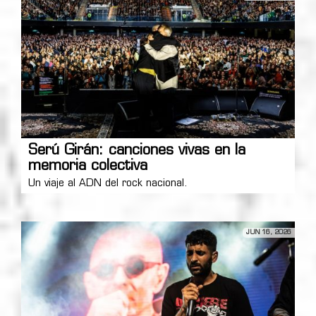
Serú Girán: canciones vivas en la
memoria colectiva
Un viaje al ADN del rock nacional.
JUN 16, 2026