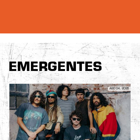
EMERGENTES
AGO 04, 2026