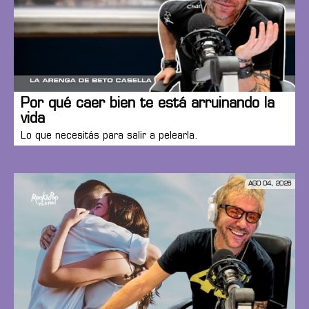
Por qué caer bien te está arruinando la
vida
Lo que necesitás para salir a pelearla.
AGO 04, 2026