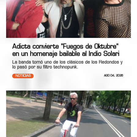
Adicta convierte "Fuegos de Oktubre"
en un homenaje bailable al Indio Solari
La banda tomó uno de los clásicos de los Redondos y
lo pasó por su filtro technopunk.
NOTICIAS
AGO 04, 2026