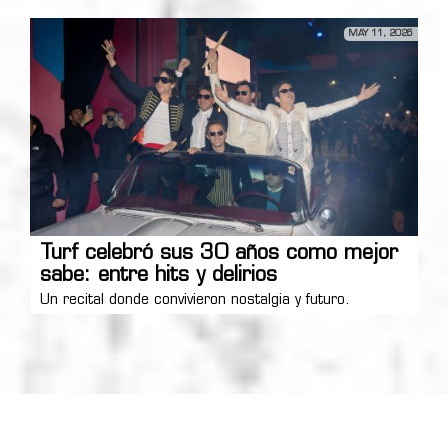
MAY 11, 2026
Turf celebró sus 30 años como mejor
sabe: entre hits y delirios
Un recital donde convivieron nostalgia y futuro.