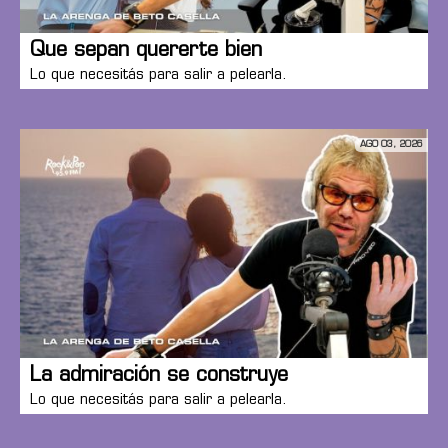
Que sepan quererte bien
Lo que necesitás para salir a pelearla.
AGO 03, 2026
La admiración se construye
Lo que necesitás para salir a pelearla.