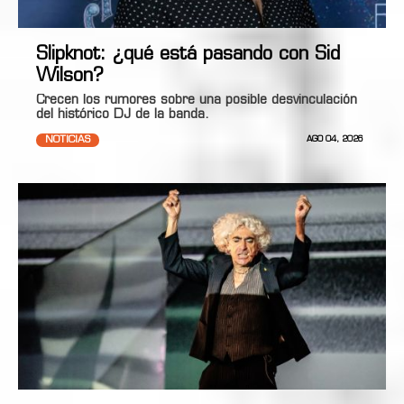
Slipknot: ¿qué está pasando con Sid
Wilson?
Crecen los rumores sobre una posible desvinculación
del histórico DJ de la banda.
NOTICIAS
AGO 04, 2026