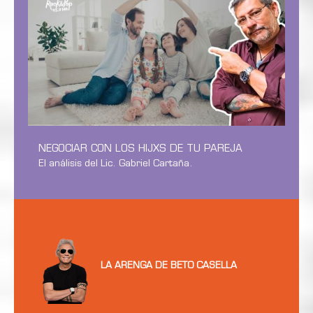
NEGOCIAR CON LOS HIJXS DE TU PAREJA
El análisis del Lic. Gabriel Cartaña.
LA ARENGA DE BETO CASELLA