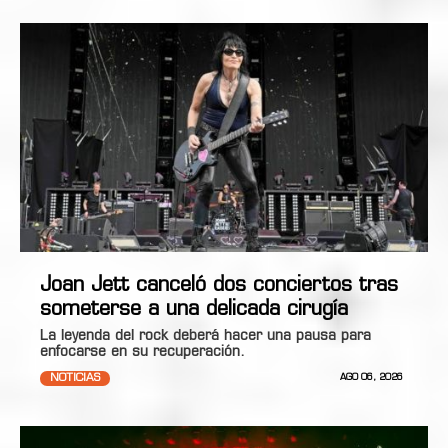
Joan Jett canceló dos conciertos tras
someterse a una delicada cirugía
La leyenda del rock deberá hacer una pausa para
enfocarse en su recuperación.
NOTICIAS
AGO 06, 2026