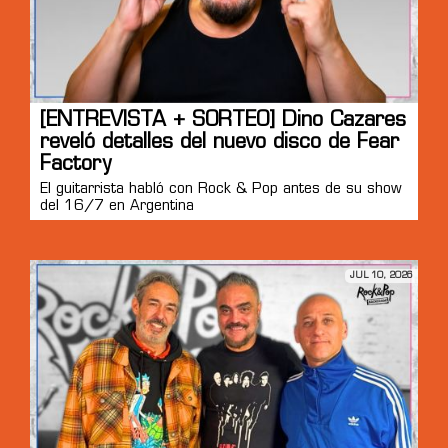
[ENTREVISTA + SORTEO] Dino Cazares
reveló detalles del nuevo disco de Fear
Factory
El guitarrista habló con Rock & Pop antes de su show
del 16/7 en Argentina
JUL 10, 2026