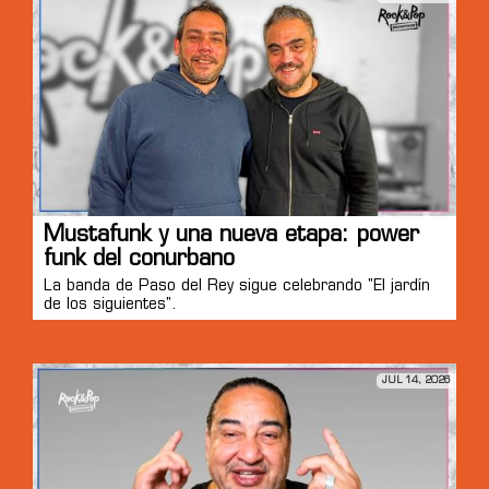
Mustafunk y una nueva etapa: power
funk del conurbano
La banda de Paso del Rey sigue celebrando "El jardín
de los siguientes".
JUL 14, 2026