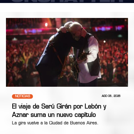
NOTICIAS
AGO 06, 2026
El viaje de Serú Girán por Lebón y
Aznar suma un nuevo capítulo
La gira vuelve a la Ciudad de Buenos Aires.