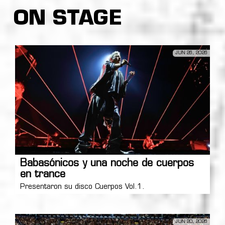
ON STAGE
JUN 26, 2026
Babasónicos y una noche de cuerpos
en trance
Presentaron su disco Cuerpos Vol.1.
JUN 20, 2026