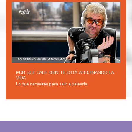
POR QUÉ CAER BIEN TE ESTÁ ARRUINANDO LA
VIDA
Lo que necesitás para salir a pelearla.