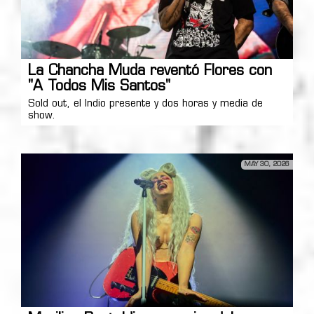
La Chancha Muda reventó Flores con
"A Todos Mis Santos"
Sold out, el Indio presente y dos horas y media de
show.
MAY 30, 2026