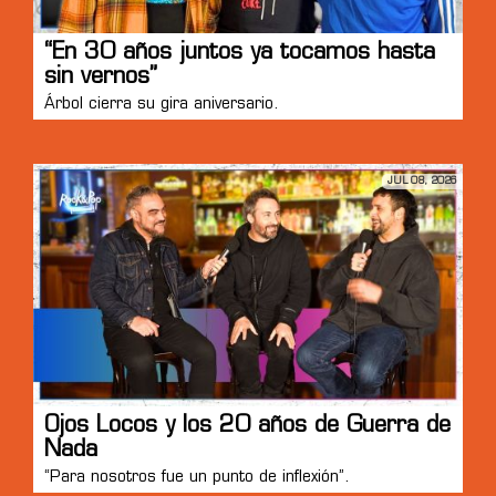
“En 30 años juntos ya tocamos hasta
sin vernos”
Árbol cierra su gira aniversario.
JUL 08, 2026
Ojos Locos y los 20 años de Guerra de
Nada
“Para nosotros fue un punto de inflexión”.