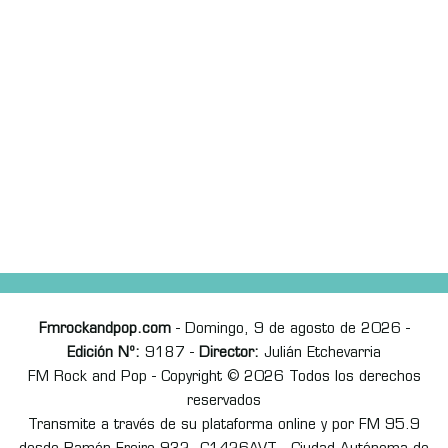
Fmrockandpop.com
- Domingo, 9 de agosto de 2026 -
Edición Nº:
9187 -
Director:
Julián Etchevarria
FM Rock and Pop - Copyright © 2026 Todos los derechos
reservados
Transmite a través de su plataforma online y por FM 95.9