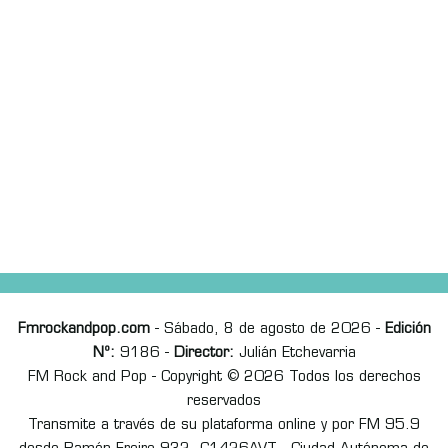
Fmrockandpop.com
- Sábado, 8 de agosto de 2026 -
Edición
Nº:
9186 -
Director:
Julián Etchevarria
FM Rock and Pop - Copyright © 2026 Todos los derechos
reservados
Transmite a través de su plataforma online y por FM 95.9