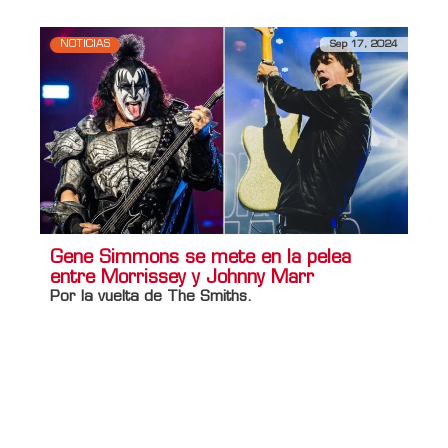
NOTICIAS
Sep 17, 2024
Gene Simmons se mete en la pelea
entre Morrissey y Johnny Marr
Por la vuelta de The Smiths.