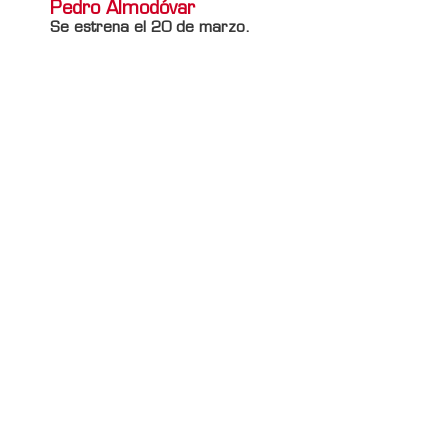
Pedro Almodóvar
Se estrena el 20 de marzo.