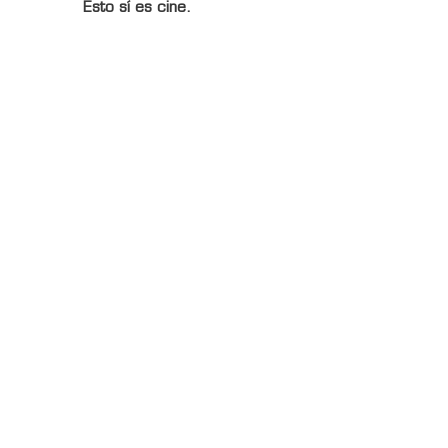
Esto sí es cine.