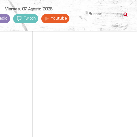
Viernes, 07 Agosto 2026
adio
Twitch
Youtube