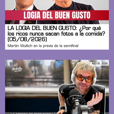
LA LOGIA DEL BUEN GUSTO: ¿Por qué
los ricos nunca sacan fotos a la comida?
(05/08/2026)
Martín Wullich en la previa de la semifinal
AGO 05, 2026