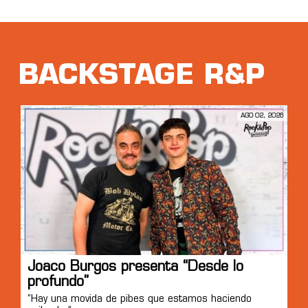
BACKSTAGE R&P
AGO 02, 2026
Joaco Burgos presenta “Desde lo
profundo”
“Hay una movida de pibes que estamos haciendo