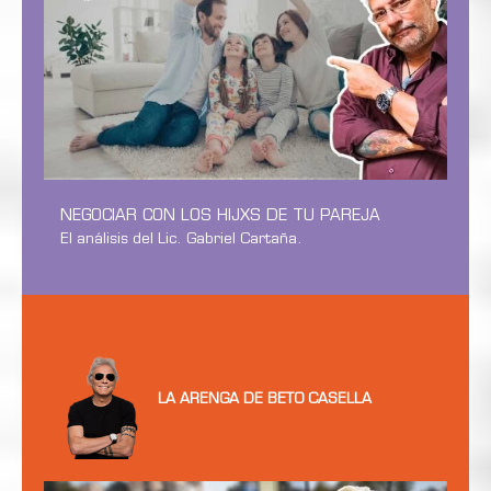
NEGOCIAR CON LOS HIJXS DE TU PAREJA
El análisis del Lic. Gabriel Cartaña.
LA ARENGA DE BETO CASELLA