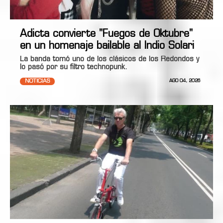
Adicta convierte "Fuegos de Oktubre"
en un homenaje bailable al Indio Solari
La banda tomó uno de los clásicos de los Redondos y
lo pasó por su filtro technopunk.
NOTICIAS
AGO 04, 2026