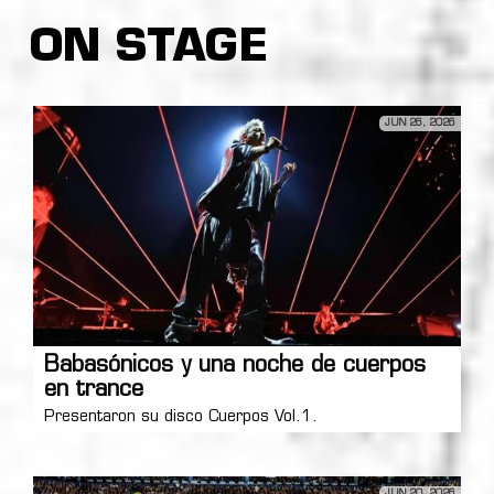
ON STAGE
JUN 26, 2026
Babasónicos y una noche de cuerpos
en trance
Presentaron su disco Cuerpos Vol.1.
JUN 20, 2026