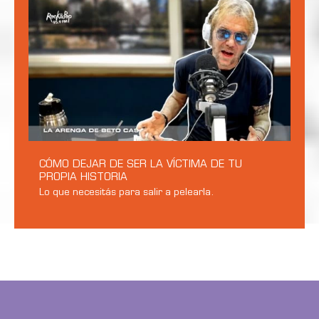
CÓMO DEJAR DE SER LA VÍCTIMA DE TU
PROPIA HISTORIA
Lo que necesitás para salir a pelearla.