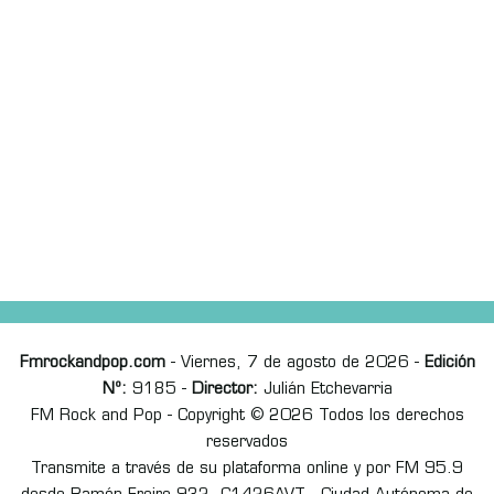
Fmrockandpop.com
- Viernes, 7 de agosto de 2026 -
Edición
Nº:
9185 -
Director:
Julián Etchevarria
FM Rock and Pop - Copyright © 2026 Todos los derechos
reservados
Transmite a través de su plataforma online y por FM 95.9