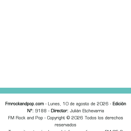
Fmrockandpop.com
- Lunes, 10 de agosto de 2026 -
Edición
Nº:
9188 -
Director:
Julián Etchevarria
FM Rock and Pop - Copyright © 2026 Todos los derechos
reservados