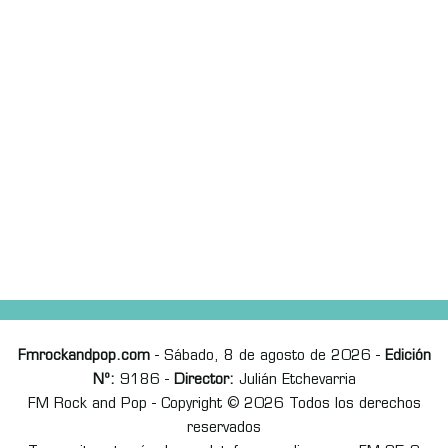
Fmrockandpop.com
- Sábado, 8 de agosto de 2026 -
Edición
Nº:
9186 -
Director:
Julián Etchevarria
FM Rock and Pop - Copyright © 2026 Todos los derechos
reservados