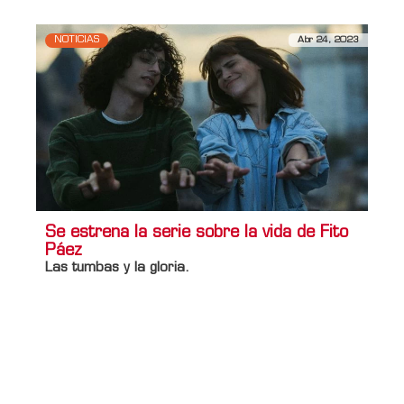
NOTICIAS
Abr 24, 2023
Se estrena la serie sobre la vida de Fito
Páez
Las tumbas y la gloria.