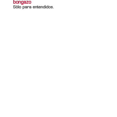
bongazo
Sólo para entendidos.