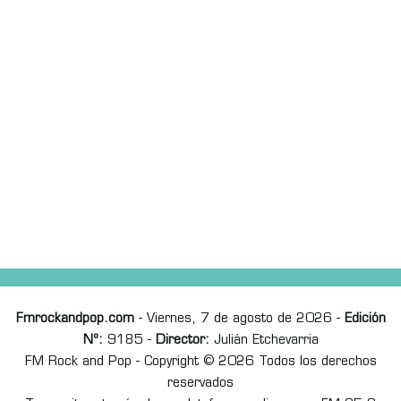
Fmrockandpop.com
- Viernes, 7 de agosto de 2026 -
Edición
Nº:
9185 -
Director:
Julián Etchevarria
FM Rock and Pop - Copyright © 2026 Todos los derechos
reservados