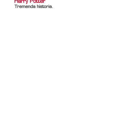
Harry Potter
Tremenda historia.