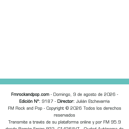
Fmrockandpop.com
- Domingo, 9 de agosto de 2026 -
Edición Nº:
9187 -
Director:
Julián Etchevarria
FM Rock and Pop - Copyright © 2026 Todos los derechos
reservados
Transmite a través de su plataforma online y por FM 95.9