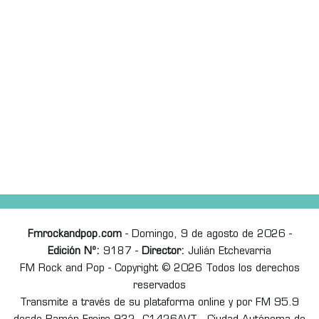
Fmrockandpop.com
- Domingo, 9 de agosto de 2026 -
Edición Nº:
9187 -
Director:
Julián Etchevarria
FM Rock and Pop - Copyright © 2026 Todos los derechos
reservados
Transmite a través de su plataforma online y por FM 95.9