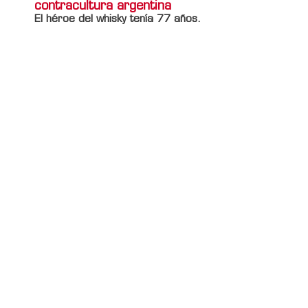
contracultura argentina
El héroe del whisky tenía 77 años.