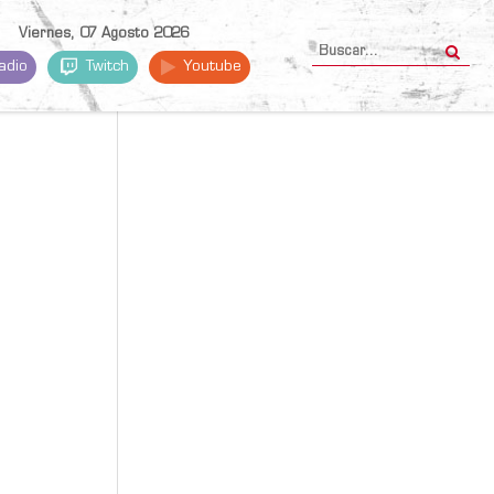
Viernes, 07 Agosto 2026
adio
Twitch
Youtube