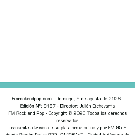
Fmrockandpop.com
- Domingo, 9 de agosto de 2026 -
Edición Nº:
9187 -
Director:
Julián Etchevarria
FM Rock and Pop - Copyright © 2026 Todos los derechos
reservados
Transmite a través de su plataforma online y por FM 95.9