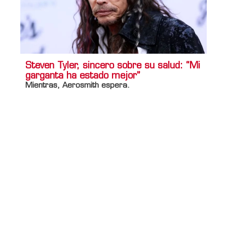
Steven Tyler, sincero sobre su salud: “Mi
garganta ha estado mejor”
Mientras, Aerosmith espera.