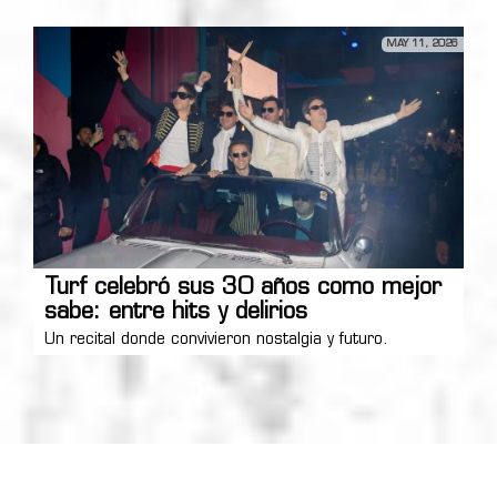
MAY 11, 2026
Turf celebró sus 30 años como mejor
sabe: entre hits y delirios
Un recital donde convivieron nostalgia y futuro.