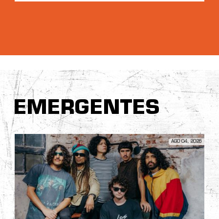
EMERGENTES
AGO 04, 2026