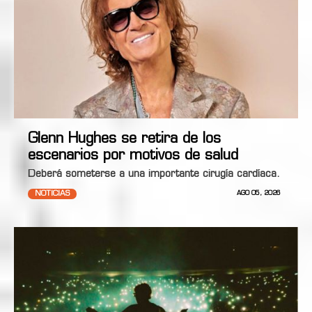
Glenn Hughes se retira de los
escenarios por motivos de salud
Deberá someterse a una importante cirugía cardíaca.
NOTICIAS
AGO 05, 2026