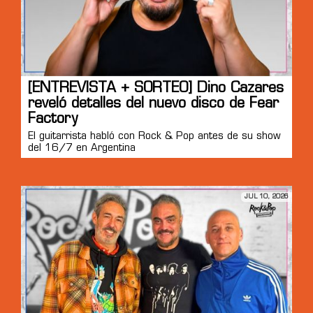
[ENTREVISTA + SORTEO] Dino Cazares
reveló detalles del nuevo disco de Fear
Factory
El guitarrista habló con Rock & Pop antes de su show
del 16/7 en Argentina
JUL 10, 2026