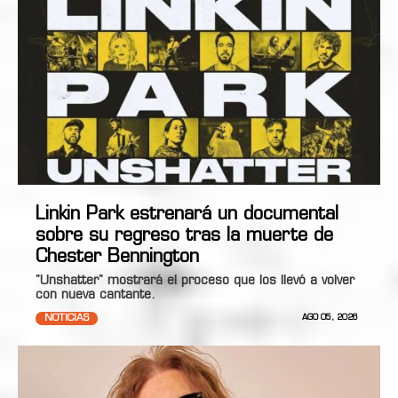
Linkin Park estrenará un documental
sobre su regreso tras la muerte de
Chester Bennington
"Unshatter" mostrará el proceso que los llevó a volver
con nueva cantante.
NOTICIAS
AGO 05, 2026