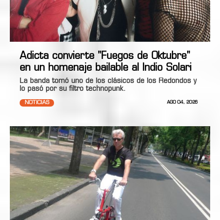
Adicta convierte "Fuegos de Oktubre"
en un homenaje bailable al Indio Solari
La banda tomó uno de los clásicos de los Redondos y
lo pasó por su filtro technopunk.
NOTICIAS
AGO 04, 2026