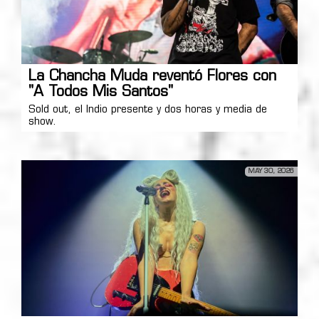
La Chancha Muda reventó Flores con
"A Todos Mis Santos"
Sold out, el Indio presente y dos horas y media de
show.
MAY 30, 2026