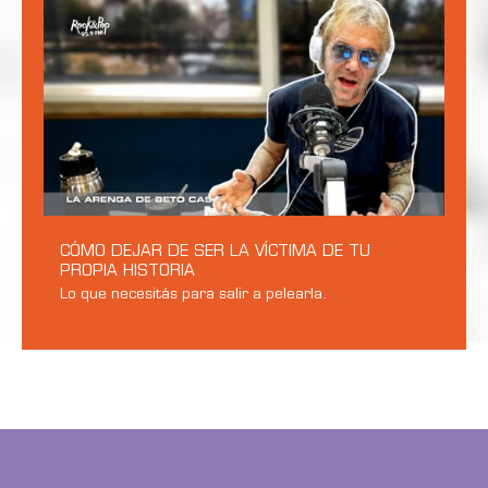
CÓMO DEJAR DE SER LA VÍCTIMA DE TU
PROPIA HISTORIA
Lo que necesitás para salir a pelearla.