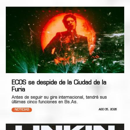
ECOS se despide de la Ciudad de la
Furia
Antes de seguir su gira internacional, tendrá sus
últimas cinco funciones en Bs.As.
NOTICIAS
AGO 05, 2026