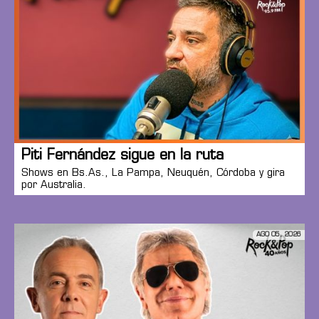
Piti Fernández sigue en la ruta
Shows en Bs.As., La Pampa, Neuquén, Córdoba y gira
por Australia.
AGO 05, 2026