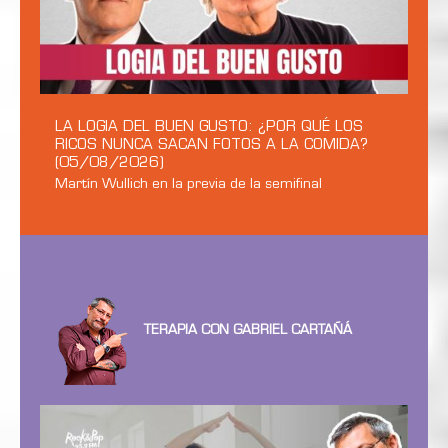
LA LOGIA DEL BUEN GUSTO: ¿POR QUÉ LOS
RICOS NUNCA SACAN FOTOS A LA COMIDA?
(05/08/2026)
Martín Wullich en la previa de la semifinal
TERAPIA CON GABRIEL CARTAÑÁ