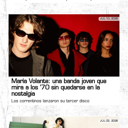
JUL 10, 2026
María Volante: una banda joven que
mira a los '70 sin quedarse en la
nostalgia
Los correntinos lanzaron su tercer disco
JUL 03, 2026