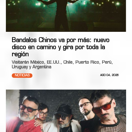
Bandalos Chinos va por más: nuevo
disco en camino y gira por toda la
región
Visitarán México, EE.UU., Chile, Puerto Rico, Perú,
Uruguay y Argentina
NOTICIAS
AGO 04, 2026