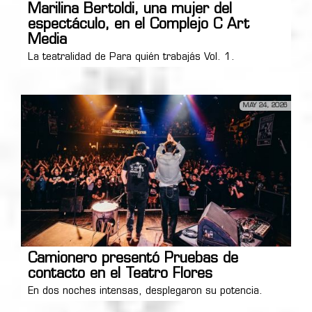
Marilina Bertoldi, una mujer del
espectáculo, en el Complejo C Art
Media
La teatralidad de Para quién trabajás Vol. 1.
MAY 24, 2026
Camionero presentó Pruebas de
contacto en el Teatro Flores
En dos noches intensas, desplegaron su potencia.