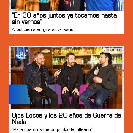
“En 30 años juntos ya tocamos hasta
sin vernos”
Árbol cierra su gira aniversario.
JUL 08, 2026
Ojos Locos y los 20 años de Guerra de
Nada
“Para nosotros fue un punto de inflexión”.