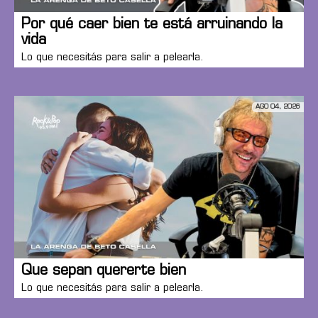
Por qué caer bien te está arruinando la
vida
Lo que necesitás para salir a pelearla.
AGO 04, 2026
Que sepan quererte bien
Lo que necesitás para salir a pelearla.