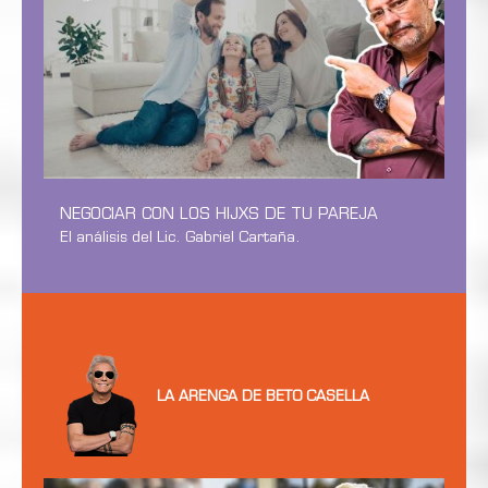
NEGOCIAR CON LOS HIJXS DE TU PAREJA
El análisis del Lic. Gabriel Cartaña.
LA ARENGA DE BETO CASELLA