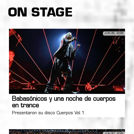
ON STAGE
JUN 26, 2026
Babasónicos y una noche de cuerpos
en trance
Presentaron su disco Cuerpos Vol.1.
JUN 20, 2026