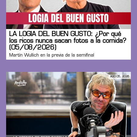
LA LOGIA DEL BUEN GUSTO: ¿Por qué
los ricos nunca sacan fotos a la comida?
(05/08/2026)
Martín Wullich en la previa de la semifinal
AGO 05, 2026