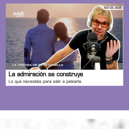
AGO 03, 2026
La admiración se construye
Lo que necesitás para salir a pelearla.