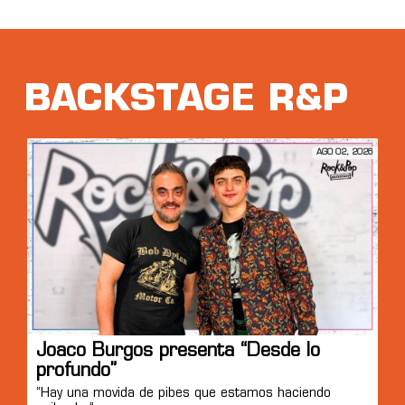
BACKSTAGE R&P
AGO 02, 2026
Joaco Burgos presenta “Desde lo
profundo”
“Hay una movida de pibes que estamos haciendo