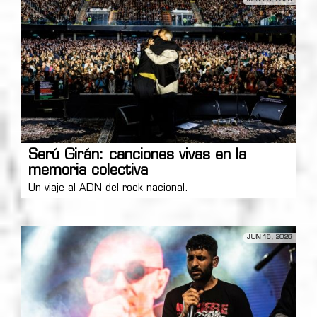
Serú Girán: canciones vivas en la
memoria colectiva
Un viaje al ADN del rock nacional.
JUN 16, 2026