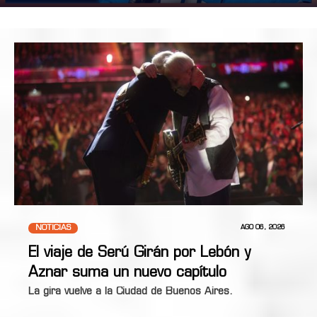
NOTICIAS
AGO 06, 2026
El viaje de Serú Girán por Lebón y
Aznar suma un nuevo capítulo
La gira vuelve a la Ciudad de Buenos Aires.