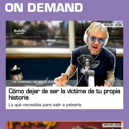
ON DEMAND
AGO 06, 2026
Cómo dejar de ser la víctima de tu propia
historia
Lo que necesitás para salir a pelearla.
AGO 05, 2026