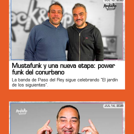
JUL 16, 2026
Mustafunk y una nueva etapa: power
funk del conurbano
La banda de Paso del Rey sigue celebrando "El jardín
de los siguientes".
JUL 14, 2026