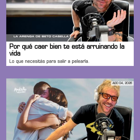
Por qué caer bien te está arruinando la
vida
Lo que necesitás para salir a pelearla.
AGO 04, 2026