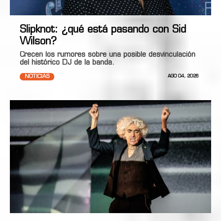
Slipknot: ¿qué está pasando con Sid
Wilson?
Crecen los rumores sobre una posible desvinculación
del histórico DJ de la banda.
NOTICIAS
AGO 04, 2026