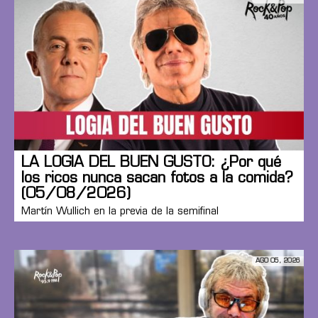
LA LOGIA DEL BUEN GUSTO: ¿Por qué
los ricos nunca sacan fotos a la comida?
(05/08/2026)
Martín Wullich en la previa de la semifinal
AGO 05, 2026