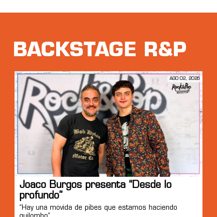
BACKSTAGE R&P
AGO 02, 2026
Joaco Burgos presenta “Desde lo
profundo”
“Hay una movida de pibes que estamos haciendo
quilombo”