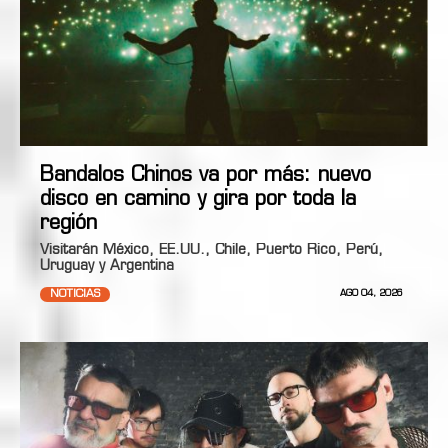
Bandalos Chinos va por más: nuevo
disco en camino y gira por toda la
región
Visitarán México, EE.UU., Chile, Puerto Rico, Perú,
Uruguay y Argentina
NOTICIAS
AGO 04, 2026