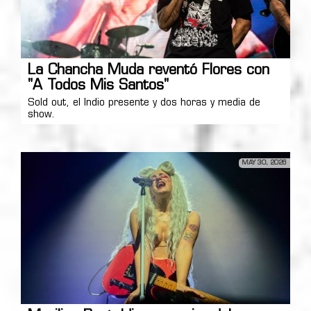
La Chancha Muda reventó Flores con
"A Todos Mis Santos"
Sold out, el Indio presente y dos horas y media de
show.
MAY 30, 2026