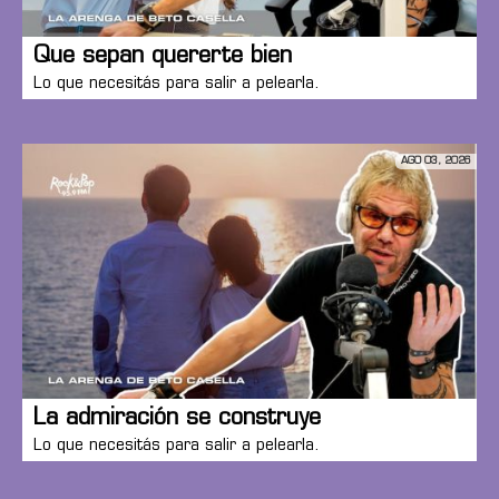
Que sepan quererte bien
Lo que necesitás para salir a pelearla.
AGO 03, 2026
La admiración se construye
Lo que necesitás para salir a pelearla.