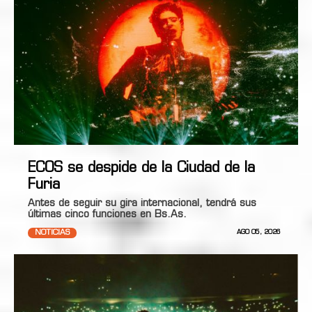
ECOS se despide de la Ciudad de la
Furia
Antes de seguir su gira internacional, tendrá sus
últimas cinco funciones en Bs.As.
NOTICIAS
AGO 05, 2026