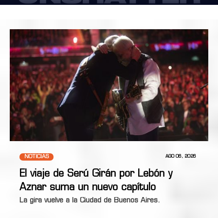
NOTICIAS
AGO 06, 2026
El viaje de Serú Girán por Lebón y
Aznar suma un nuevo capítulo
La gira vuelve a la Ciudad de Buenos Aires.