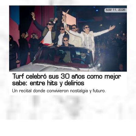
MAY 11, 2026
Turf celebró sus 30 años como mejor
sabe: entre hits y delirios
Un recital donde convivieron nostalgia y futuro.