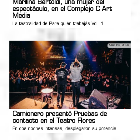
Marilina Bertoldi, una mujer del
espectáculo, en el Complejo C Art
Media
La teatralidad de Para quién trabajás Vol. 1.
MAY 24, 2026
Camionero presentó Pruebas de
contacto en el Teatro Flores
En dos noches intensas, desplegaron su potencia.