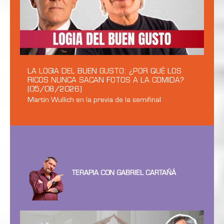
LA LOGIA DEL BUEN GUSTO: ¿POR QUÉ LOS
RICOS NUNCA SACAN FOTOS A LA COMIDA?
(05/08/2026)
Martín Wullich en la previa de la semifinal
TERAPIA CON GABRIEL CARTAÑÁ