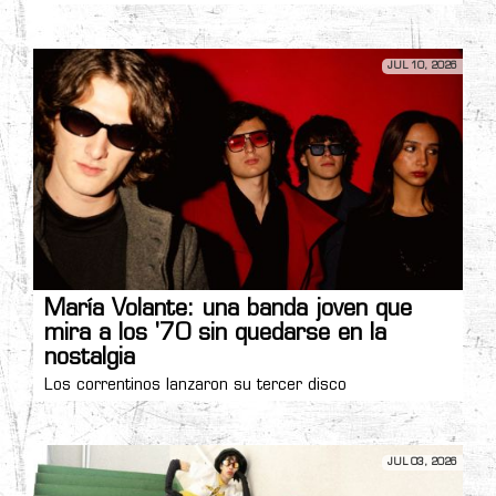
JUL 10, 2026
María Volante: una banda joven que
mira a los '70 sin quedarse en la
nostalgia
Los correntinos lanzaron su tercer disco
JUL 03, 2026