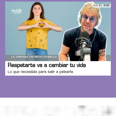
JUL 31, 2026
Respetarte va a cambiar tu vida
Lo que necesitás para salir a pelearla.