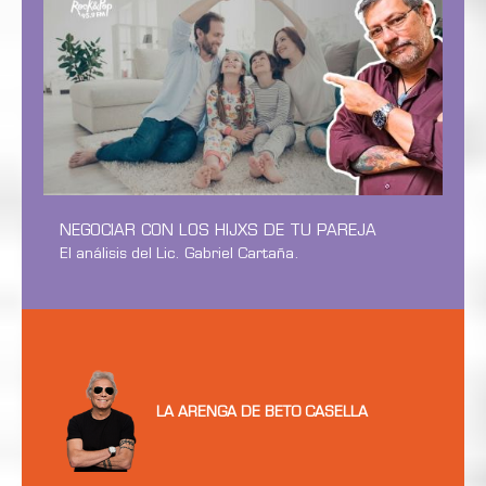
NEGOCIAR CON LOS HIJXS DE TU PAREJA
El análisis del Lic. Gabriel Cartaña.
LA ARENGA DE BETO CASELLA