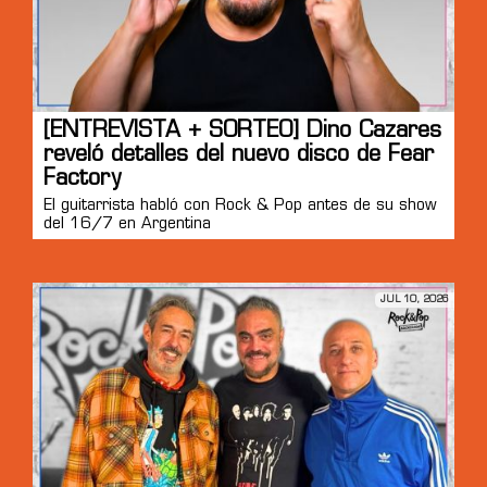
[ENTREVISTA + SORTEO] Dino Cazares
reveló detalles del nuevo disco de Fear
Factory
El guitarrista habló con Rock & Pop antes de su show
del 16/7 en Argentina
JUL 10, 2026