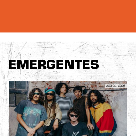
EMERGENTES
AGO 04, 2026