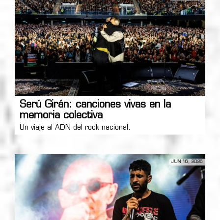
Serú Girán: canciones vivas en la
memoria colectiva
Un viaje al ADN del rock nacional.
JUN 16, 2026