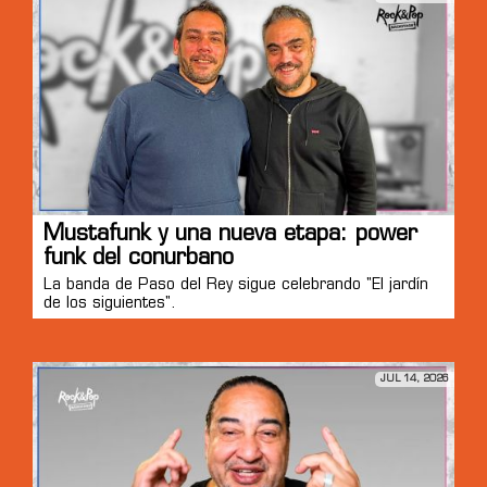
Mustafunk y una nueva etapa: power
funk del conurbano
La banda de Paso del Rey sigue celebrando "El jardín
de los siguientes".
JUL 14, 2026