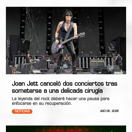
Joan Jett canceló dos conciertos tras
someterse a una delicada cirugía
La leyenda del rock deberá hacer una pausa para
enfocarse en su recuperación.
NOTICIAS
AGO 06, 2026