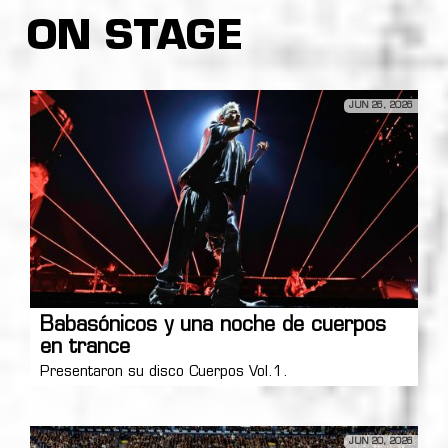
ON STAGE
JUN 26, 2026
Babasónicos y una noche de cuerpos
en trance
Presentaron su disco Cuerpos Vol.1.
JUN 20, 2026