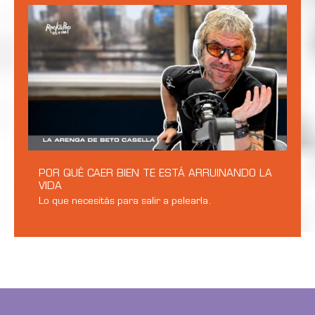
POR QUÉ CAER BIEN TE ESTÁ ARRUINANDO LA
VIDA
Lo que necesitás para salir a pelearla.