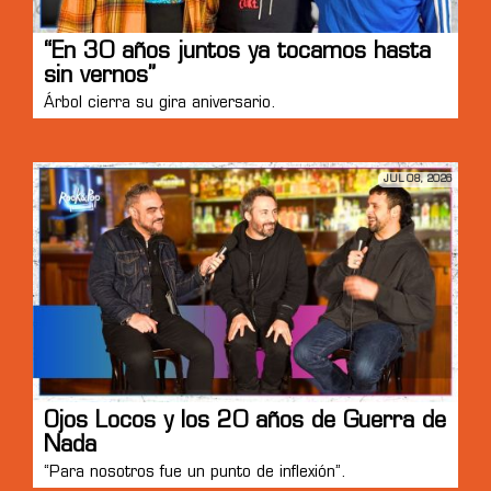
“En 30 años juntos ya tocamos hasta
sin vernos”
Árbol cierra su gira aniversario.
JUL 08, 2026
Ojos Locos y los 20 años de Guerra de
Nada
“Para nosotros fue un punto de inflexión”.