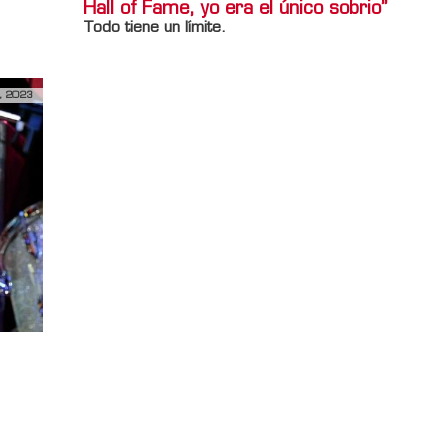
Hall of Fame, yo era el único sobrio”
Todo tiene un límite.
, 2023