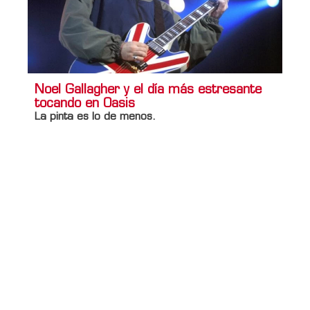
Noel Gallagher y el día más estresante
tocando en Oasis
La pinta es lo de menos.