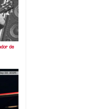
ador de
Sep 22, 2025