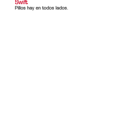
Swift
Pillos hay en todos lados.