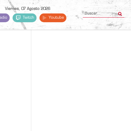
Viernes, 07 Agosto 2026
adio
Twitch
Youtube