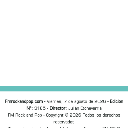
Fmrockandpop.com
- Viernes, 7 de agosto de 2026 -
Edición
Nº:
9185 -
Director:
Julián Etchevarria
FM Rock and Pop - Copyright © 2026 Todos los derechos
reservados