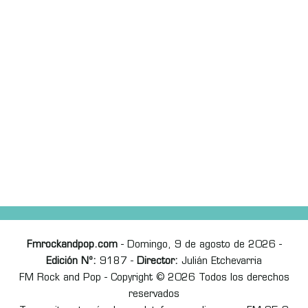
Fmrockandpop.com
- Domingo, 9 de agosto de 2026 -
Edición Nº:
9187 -
Director:
Julián Etchevarria
FM Rock and Pop - Copyright © 2026 Todos los derechos
reservados