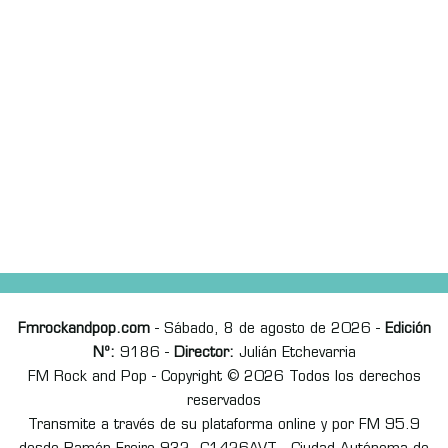
Fmrockandpop.com
- Sábado, 8 de agosto de 2026 -
Edición
Nº:
9186 -
Director:
Julián Etchevarria
FM Rock and Pop - Copyright © 2026 Todos los derechos
reservados
Transmite a través de su plataforma online y por FM 95.9