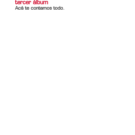
tercer álbum
Acá te contamos todo.