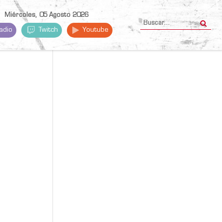
Miércoles, 05 Agosto 2026
adio
Twitch
Youtube