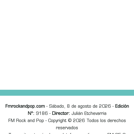
Fmrockandpop.com
- Sábado, 8 de agosto de 2026 -
Edición
Nº:
9186 -
Director:
Julián Etchevarria
FM Rock and Pop - Copyright © 2026 Todos los derechos
reservados