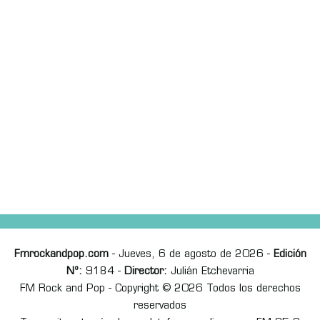
Fmrockandpop.com
- Jueves, 6 de agosto de 2026 -
Edición
Nº:
9184 -
Director:
Julián Etchevarria
FM Rock and Pop - Copyright © 2026 Todos los derechos
reservados