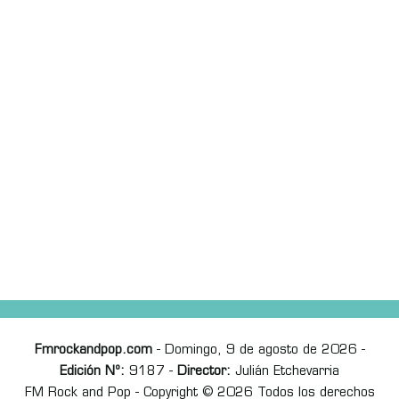
Fmrockandpop.com
- Domingo, 9 de agosto de 2026 -
Edición Nº:
9187 -
Director:
Julián Etchevarria
FM Rock and Pop - Copyright © 2026 Todos los derechos