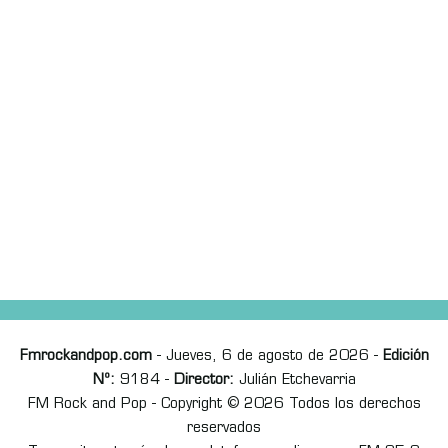
Fmrockandpop.com
- Jueves, 6 de agosto de 2026 -
Edición
Nº:
9184 -
Director:
Julián Etchevarria
FM Rock and Pop - Copyright © 2026 Todos los derechos
reservados