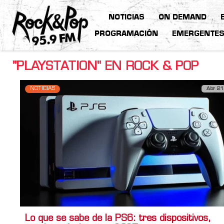
NOTICIAS
ON DEMAND
PROGRAMACIÓN
EMERGENTE
"PLAYSTATION" EN ROCK & POP
NOTICIAS
Abr 21
Lo que se sabe de la PS6: tres dispositivos,