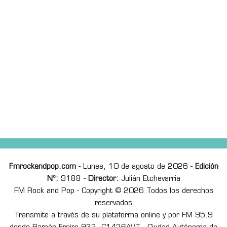
Fmrockandpop.com
- Lunes, 10 de agosto de 2026 -
Edición
Nº:
9188 -
Director:
Julián Etchevarria
FM Rock and Pop - Copyright © 2026 Todos los derechos
reservados
Transmite a través de su plataforma online y por FM 95.9