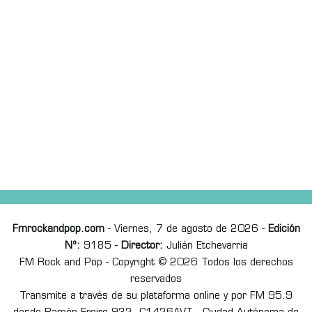
Fmrockandpop.com
- Viernes, 7 de agosto de 2026 -
Edición
Nº:
9185 -
Director:
Julián Etchevarria
FM Rock and Pop - Copyright © 2026 Todos los derechos
reservados
Transmite a través de su plataforma online y por FM 95.9