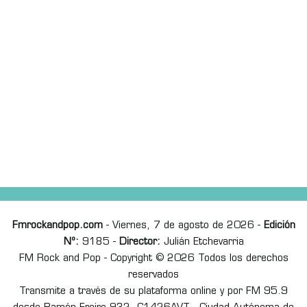
Fmrockandpop.com
- Viernes, 7 de agosto de 2026 -
Edición
Nº:
9185 -
Director:
Julián Etchevarria
FM Rock and Pop - Copyright © 2026 Todos los derechos
reservados
Transmite a través de su plataforma online y por FM 95.9