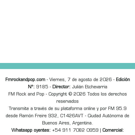
Fmrockandpop.com
- Viernes, 7 de agosto de 2026 -
Edición
Nº:
9185 -
Director:
Julián Etchevarria
FM Rock and Pop - Copyright © 2026 Todos los derechos
reservados
Transmite a través de su plataforma online y por FM 95.9
desde Ramón Freire 932, C1426AVT - Ciudad Autónoma de
Buenos Aires, Argentina.
Whatsapp oyentes:
+54 911 7082 0959 |
Comercial: