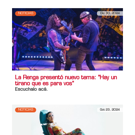
NOTICIAS
Dic 30, 2024
La Renga presentó nuevo tema: "Hay un
tirano que es para vos"
Escuchalo acá.
NOTICIAS
Oct 23, 2024