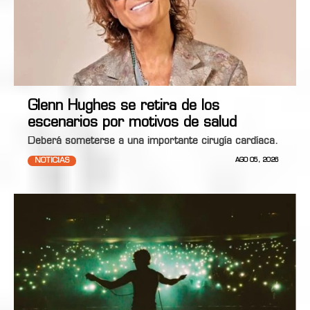
Glenn Hughes se retira de los
escenarios por motivos de salud
Deberá someterse a una importante cirugía cardíaca.
NOTICIAS
AGO 05, 2026