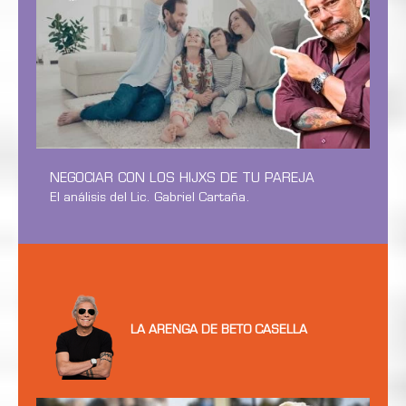
NEGOCIAR CON LOS HIJXS DE TU PAREJA
El análisis del Lic. Gabriel Cartaña.
LA ARENGA DE BETO CASELLA