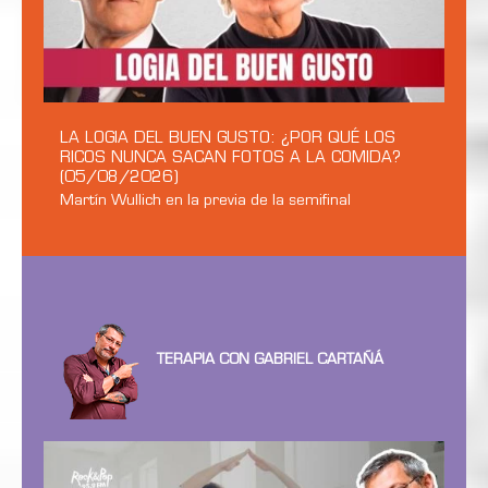
LA LOGIA DEL BUEN GUSTO: ¿POR QUÉ LOS
RICOS NUNCA SACAN FOTOS A LA COMIDA?
(05/08/2026)
Martín Wullich en la previa de la semifinal
TERAPIA CON GABRIEL CARTAÑÁ