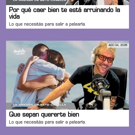
Por qué caer bien te está arruinando la
vida
Lo que necesitás para salir a pelearla.
AGO 04, 2026
Que sepan quererte bien
Lo que necesitás para salir a pelearla.