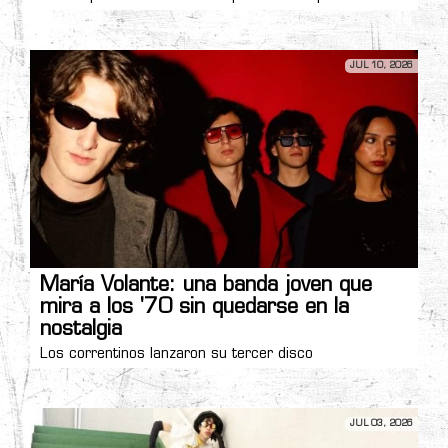
JUL 10, 2026
María Volante: una banda joven que
mira a los '70 sin quedarse en la
nostalgia
Los correntinos lanzaron su tercer disco
JUL 03, 2026