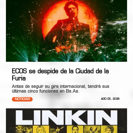
ECOS se despide de la Ciudad de la
Furia
Antes de seguir su gira internacional, tendrá sus
últimas cinco funciones en Bs.As.
NOTICIAS
AGO 05, 2026