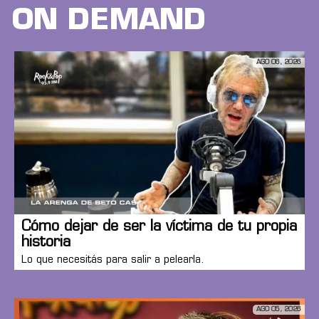
ON DEMAND
AGO 06, 2026
Cómo dejar de ser la víctima de tu propia
historia
Lo que necesitás para salir a pelearla.
AGO 05, 2026