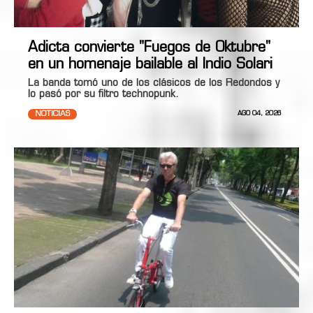
Adicta convierte "Fuegos de Oktubre"
en un homenaje bailable al Indio Solari
La banda tomó uno de los clásicos de los Redondos y
lo pasó por su filtro technopunk.
NOTICIAS
AGO 04, 2026