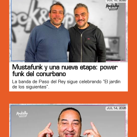
JUL 16, 2026
Mustafunk y una nueva etapa: power
funk del conurbano
La banda de Paso del Rey sigue celebrando "El jardín
de los siguientes".
JUL 14, 2026