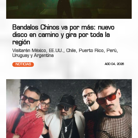
Bandalos Chinos va por más: nuevo
disco en camino y gira por toda la
región
Visitarán México, EE.UU., Chile, Puerto Rico, Perú,
Uruguay y Argentina
NOTICIAS
AGO 04, 2026