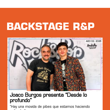
BACKSTAGE R&P
AGO 02, 2026
Joaco Burgos presenta “Desde lo
profundo”
“Hay una movida de pibes que estamos haciendo