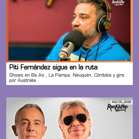
Piti Fernández sigue en la ruta
Shows en Bs.As., La Pampa, Neuquén, Córdoba y gira
por Australia.
AGO 05, 2026