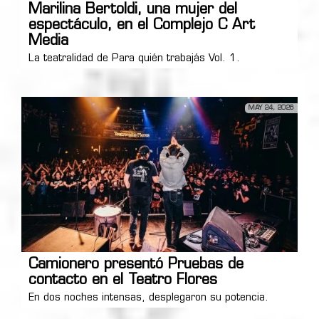
Marilina Bertoldi, una mujer del
espectáculo, en el Complejo C Art
Media
La teatralidad de Para quién trabajás Vol. 1.
MAY 24, 2026
Camionero presentó Pruebas de
contacto en el Teatro Flores
En dos noches intensas, desplegaron su potencia.