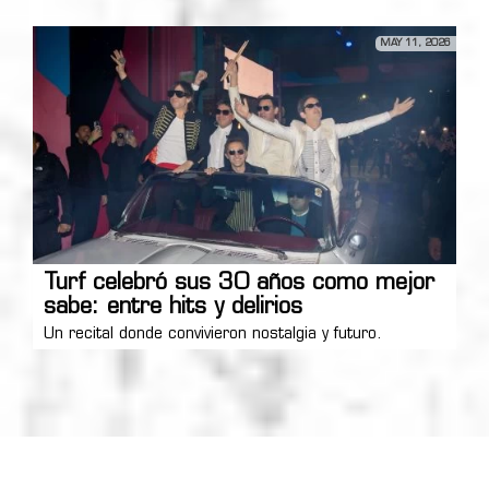
MAY 11, 2026
Turf celebró sus 30 años como mejor
sabe: entre hits y delirios
Un recital donde convivieron nostalgia y futuro.