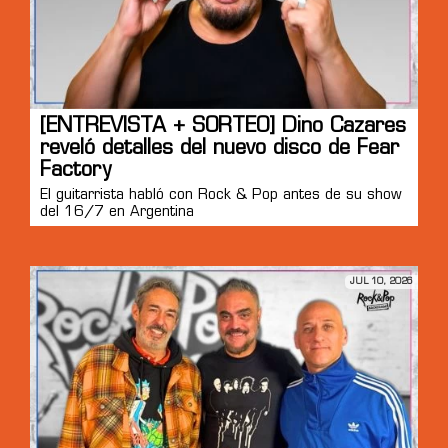
[ENTREVISTA + SORTEO] Dino Cazares
reveló detalles del nuevo disco de Fear
Factory
El guitarrista habló con Rock & Pop antes de su show
del 16/7 en Argentina
JUL 10, 2026