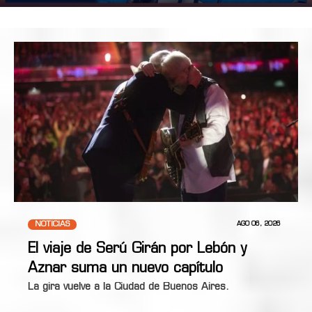
NOTICIAS
AGO 06, 2026
El viaje de Serú Girán por Lebón y
Aznar suma un nuevo capítulo
La gira vuelve a la Ciudad de Buenos Aires.