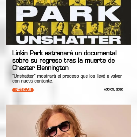
Linkin Park estrenará un documental
sobre su regreso tras la muerte de
Chester Bennington
"Unshatter" mostrará el proceso que los llevó a volver
con nueva cantante.
NOTICIAS
AGO 05, 2026