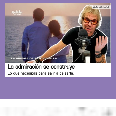
AGO 03, 2026
La admiración se construye
Lo que necesitás para salir a pelearla.