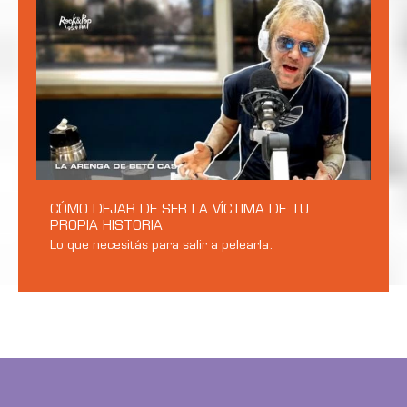
CÓMO DEJAR DE SER LA VÍCTIMA DE TU
PROPIA HISTORIA
Lo que necesitás para salir a pelearla.