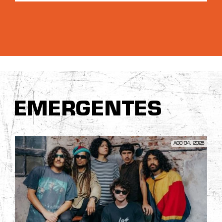
EMERGENTES
AGO 04, 2026