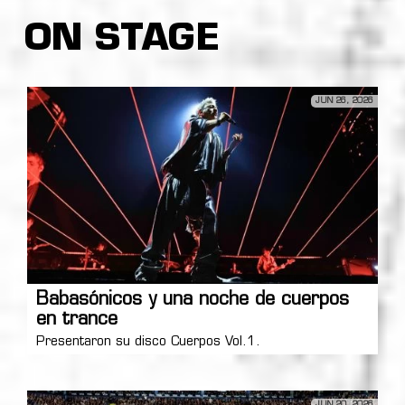
ON STAGE
JUN 26, 2026
Babasónicos y una noche de cuerpos
en trance
Presentaron su disco Cuerpos Vol.1.
JUN 20, 2026