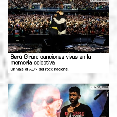
Serú Girán: canciones vivas en la
memoria colectiva
Un viaje al ADN del rock nacional.
JUN 16, 2026