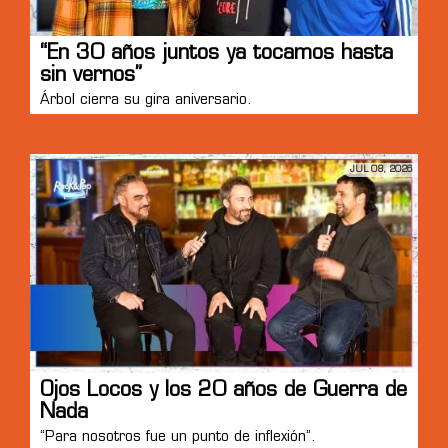
“En 30 años juntos ya tocamos hasta
sin vernos”
Árbol cierra su gira aniversario.
JUL 08, 2026
Ojos Locos y los 20 años de Guerra de
Nada
“Para nosotros fue un punto de inflexión”.