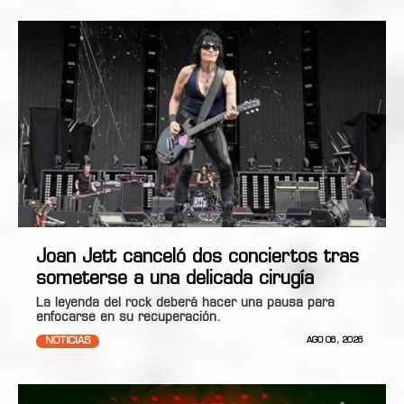
Joan Jett canceló dos conciertos tras
someterse a una delicada cirugía
La leyenda del rock deberá hacer una pausa para
enfocarse en su recuperación.
NOTICIAS
AGO 06, 2026