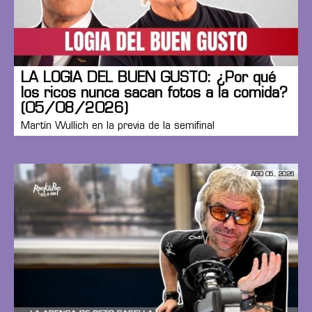
LA LOGIA DEL BUEN GUSTO: ¿Por qué
los ricos nunca sacan fotos a la comida?
(05/08/2026)
Martín Wullich en la previa de la semifinal
AGO 05, 2026