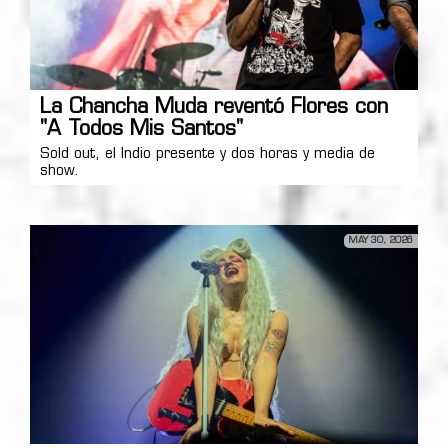
La Chancha Muda reventó Flores con
"A Todos Mis Santos"
Sold out, el Indio presente y dos horas y media de
show.
MAY 30, 2026