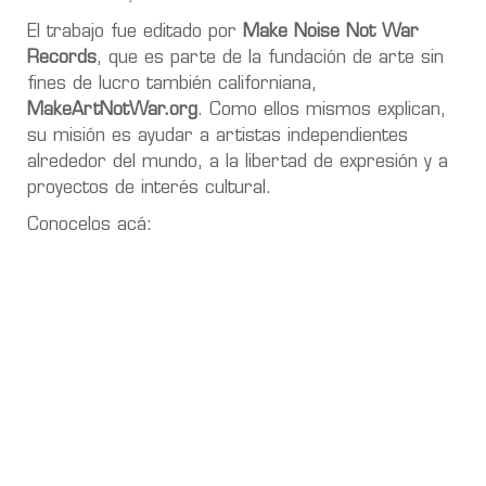
El trabajo fue editado por
Make Noise Not War
Records
, que es parte de la fundación de arte sin
fines de lucro también californiana,
MakeArtNotWar.org
. Como ellos mismos explican,
su misión es ayudar a artistas independientes
alrededor del mundo, a la libertad de expresión y a
proyectos de interés cultural.
Conocelos acá: