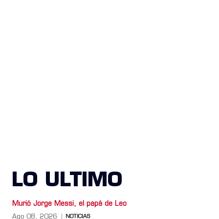
LO ULTIMO
Murió Jorge Messi, el papá de Leo
Ago 08, 2026
NOTICIAS