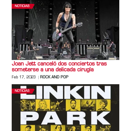
NOTICIAS
Joan Jett canceló dos conciertos tras
someterse a una delicada cirugía
Feb 17, 2023
ROCK AND POP
NOTICIAS