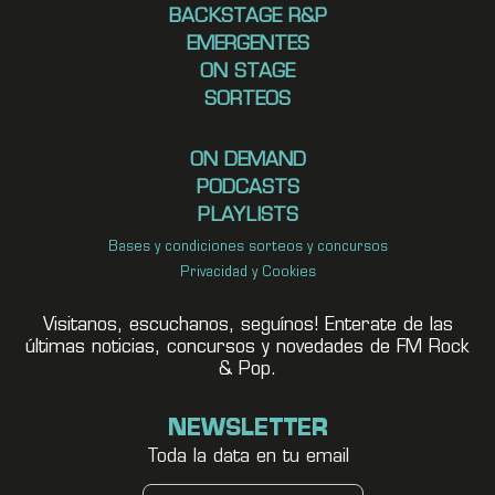
BACKSTAGE R&P
EMERGENTES
ON STAGE
SORTEOS
ON DEMAND
PODCASTS
PLAYLISTS
Bases y condiciones sorteos y concursos
Privacidad y Cookies
Visitanos, escuchanos, seguínos! Enterate de las
últimas noticias, concursos y novedades de FM Rock
& Pop.
NEWSLETTER
Toda la data en tu email