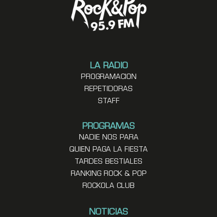
LA RADIO
PROGRAMACION
REPETIDORAS
STAFF
PROGRAMAS
NADIE NOS PARA
QUIEN PAGA LA FIESTA
TARDES BESTIALES
RANKING ROCK & POP
ROCKOLA CLUB
NOTICIAS