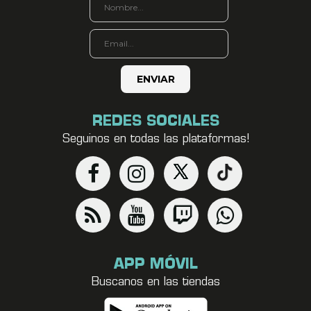
REDES SOCIALES
Seguinos en todas las plataformas!
APP MÓVIL
Buscanos en las tiendas