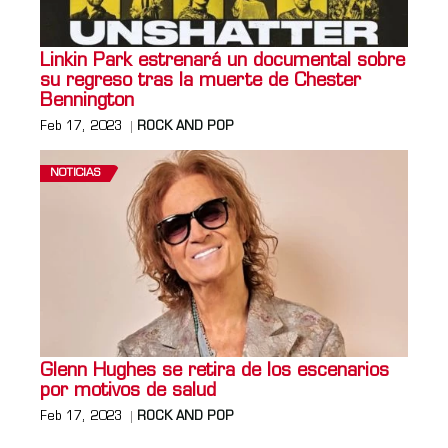
Linkin Park estrenará un documental sobre
su regreso tras la muerte de Chester
Bennington
Feb 17, 2023
ROCK AND POP
NOTICIAS
Glenn Hughes se retira de los escenarios
por motivos de salud
Feb 17, 2023
ROCK AND POP