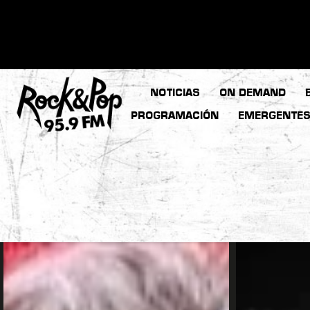
NOTICIAS
ON DEMAND
PROGRAMACIÓN
EMERGENTE