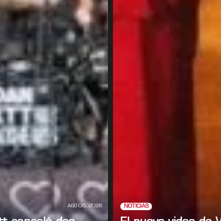
AGO 06, 2026
NOTICIAS