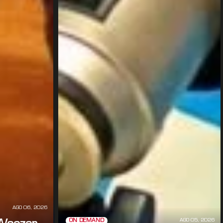
AGO 06, 2026
AGO 05, 2026
ON DEMAND