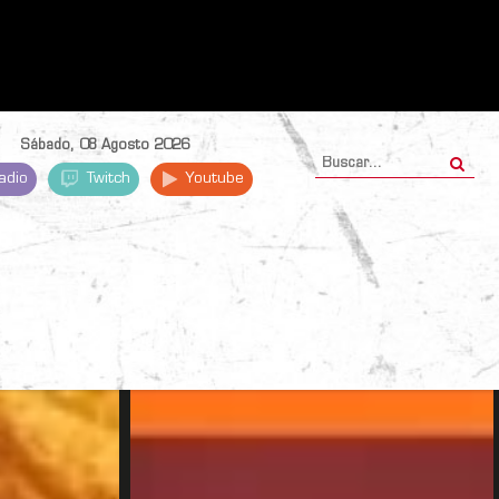
Sábado, 08 Agosto 2026
adio
Twitch
Youtube