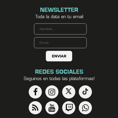
NEWSLETTER
Toda la data en tu email
REDES SOCIALES
Seguinos en todas las plataformas!