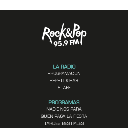
LA RADIO
PROGRAMACION
REPETIDORAS
STAFF
PROGRAMAS
NADIE NOS PARA
QUIEN PAGA LA FIESTA
TARDES BESTIALES