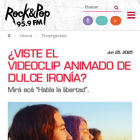
Home
Emergentes
¿VISTE EL
Jun 25, 2025
VIDEOCLIP ANIMADO DE
DULCE IRONÍA?
Mirá acá “Habla la libertad”.