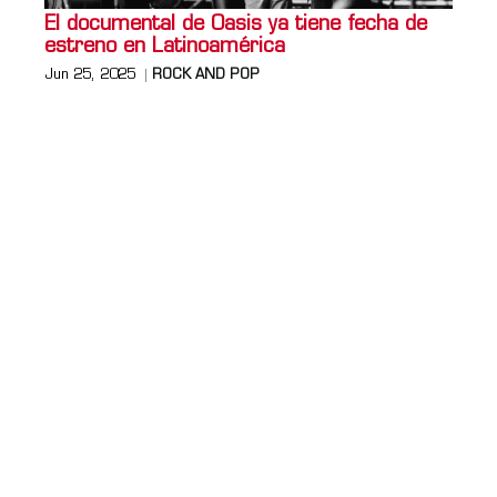
El documental de Oasis ya tiene fecha de
estreno en Latinoamérica
Jun 25, 2025
ROCK AND POP