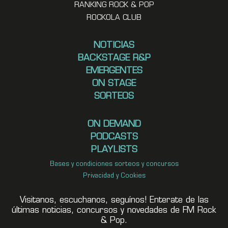
RANKING ROCK & POP
ROCKOLA CLUB
NOTICIAS
BACKSTAGE R&P
EMERGENTES
ON STAGE
SORTEOS
ON DEMAND
PODCASTS
PLAYLISTS
Bases y condiciones sorteos y concursos
Privacidad y Cookies
Visitanos, escuchanos, seguínos! Enterate de las
últimas noticias, concursos y novedades de FM Rock
& Pop.