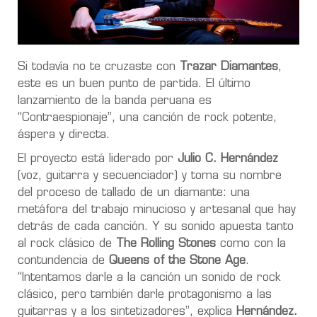
Si todavía no te cruzaste con
Trazar Diamantes
,
este es un buen punto de partida. El último
lanzamiento de la banda peruana es
“Contraespionaje”, una canción de rock potente,
áspera y directa.
El proyecto está liderado por
Julio C. Hernández
(voz, guitarra y secuenciador) y toma su nombre
del proceso de tallado de un diamante: una
metáfora del trabajo minucioso y artesanal que hay
detrás de cada canción. Y su sonido apuesta tanto
al rock clásico de
The Rolling Stones
como con la
contundencia de
Queens of the Stone Age
.
“Intentamos darle a la canción un sonido de rock
clásico, pero también darle protagonismo a las
guitarras y a los sintetizadores”, explica
Hernández.