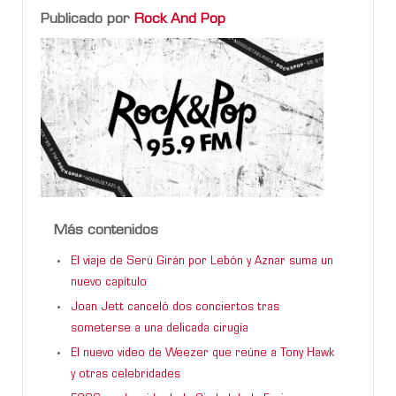
Publicado por
Rock And Pop
Más contenidos
El viaje de Serú Girán por Lebón y Aznar suma un
nuevo capítulo
Joan Jett canceló dos conciertos tras
someterse a una delicada cirugía
El nuevo video de Weezer que reúne a Tony Hawk
y otras celebridades