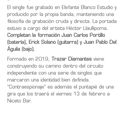
El single fue grabado en Elefante Blanco Estudio y
producido por la propia banda, manteniendo una
filosofía de grabación cruda y directa. La portada
estuvo a cargo del artista Héctor Llaullipoma.
Completan la formación Juan Carlos Portillo
(batería), Erick Solano (guitarra) y Juan Pablo Del
Águila (bajo).
Formado en 2019,
Trazar Diamantes
viene
construyendo su camino dentro del circuito
independiente con una serie de singles que
marcaron una identidad bien definida.
“Contraespionaje” es además el puntapié de una
gira que los traerá el viernes 13 de febrero a
Niceto Bar.