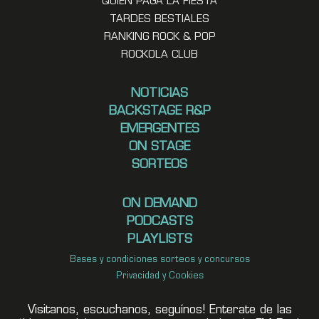
QUIEN PAGA LA FIESTA
TARDES BESTIALES
RANKING ROCK & POP
ROCKOLA CLUB
NOTICIAS
BACKSTAGE R&P
EMERGENTES
ON STAGE
SORTEOS
ON DEMAND
PODCASTS
PLAYLISTS
Bases y condiciones sorteos y concursos
Privacidad y Cookies
Visitanos, escuchanos, seguínos! Enterate de las