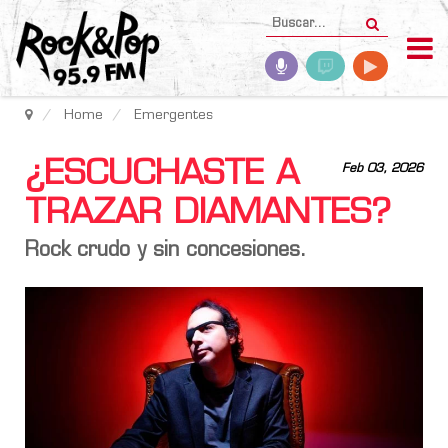
Home
Emergentes
¿ESCUCHASTE A
Feb 03, 2026
TRAZAR DIAMANTES?
Rock crudo y sin concesiones.