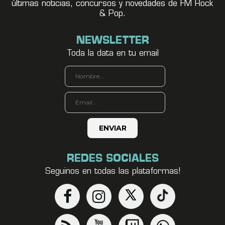
últimas noticias, concursos y novedades de FM Rock
& Pop.
NEWSLETTER
Toda la data en tu email
REDES SOCIALES
Seguinos en todas las plataformas!