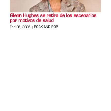
Glenn Hughes se retira de los escenarios
por motivos de salud
Feb 03, 2026
ROCK AND POP