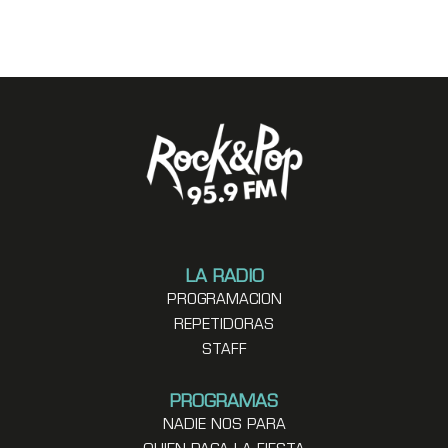
LA RADIO
PROGRAMACION
REPETIDORAS
STAFF
PROGRAMAS
NADIE NOS PARA