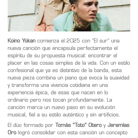
Koino Yokan
comienza el 2025 con "El sur" una
nueva canción que encapsula perfectamente el
espíritu de su propuesta musical: encontrar el
placer en las cosas simples de la vida. Con un estilo
confesional que ya es distintivo de la banda, esta
nueva pieza combina un piano que evoca la suavidad
y transforma una vivencia cotidiana en una
experiencia épica, de esas que nacen en lo
ordinario pero nos tocan profundamente. La
canción marca un nuevo paso en su evolución
musical, fiel a su estilo auténtico y sin artificios.
El dúo formado por
Tomás “Toto” Otero
y
Jeremías
Oro
logró consolidar con esta canción un concepto