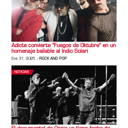
Adicta convierte "Fuegos de Oktubre" en un
homenaje bailable al Indio Solari
Ene 31, 2025
ROCK AND POP
NOTICIAS