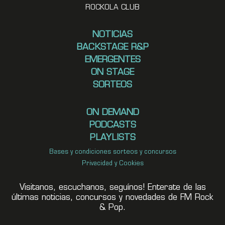
ROCKOLA CLUB
NOTICIAS
BACKSTAGE R&P
EMERGENTES
ON STAGE
SORTEOS
ON DEMAND
PODCASTS
PLAYLISTS
Bases y condiciones sorteos y concursos
Privacidad y Cookies
Visitanos, escuchanos, seguínos! Enterate de las
últimas noticias, concursos y novedades de FM Rock
& Pop.