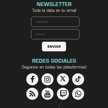
NEWSLETTER
Toda la data en tu email
REDES SOCIALES
Seguinos en todas las plataformas!