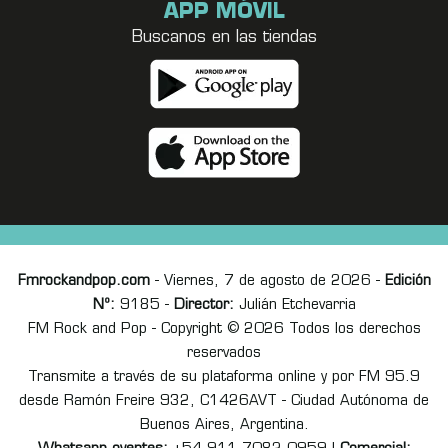
APP MÓVIL
Buscanos en las tiendas
Fmrockandpop.com
- Viernes, 7 de agosto de 2026 -
Edición
Nº:
9185 -
Director:
Julián Etchevarria
FM Rock and Pop - Copyright © 2026 Todos los derechos
reservados
Transmite a través de su plataforma online y por FM 95.9
desde Ramón Freire 932, C1426AVT - Ciudad Autónoma de
Buenos Aires, Argentina.